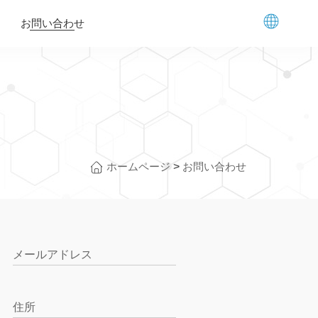
お問い合わせ
ホームページ
>
お問い合わせ
メールアドレス
住所