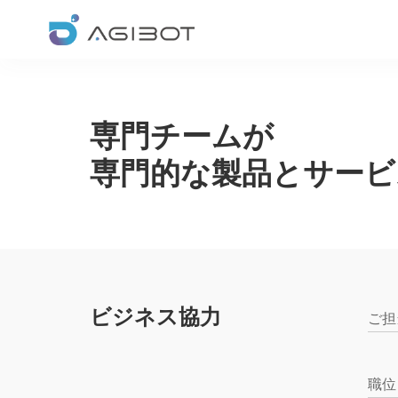
専門チームが
専門的な製品とサービ
ビジネス協力
ご担
職位