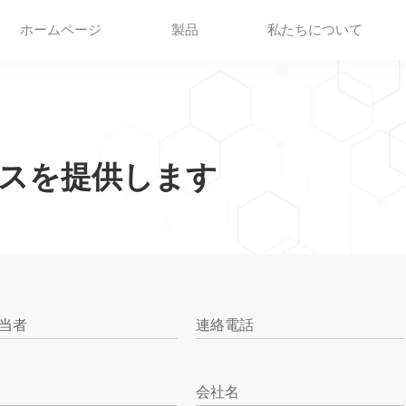
ホームページ
製品
私たちについて
スを提供します
当者
連絡電話
会社名